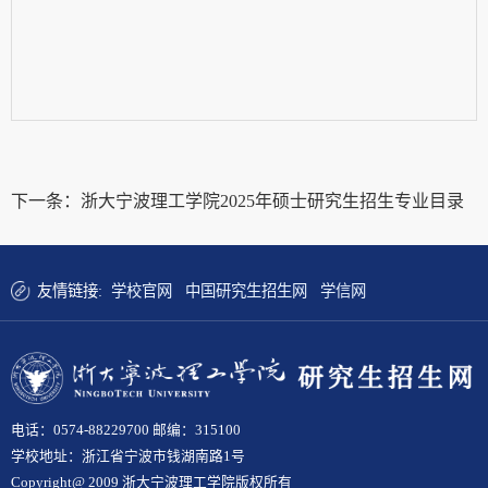
下一条：
浙大宁波理工学院2025年硕士研究生招生专业目录
友情链接:
学校官网
中国研究生招生网
学信网
电话：0574-88229700 邮编：315100
学校地址：浙江省宁波市钱湖南路1号
Copyright@ 2009 浙大宁波理工学院版权所有