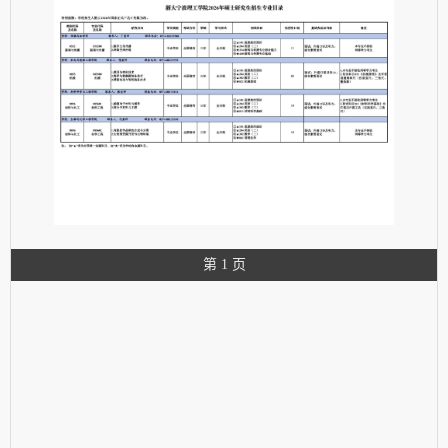
第 1 页