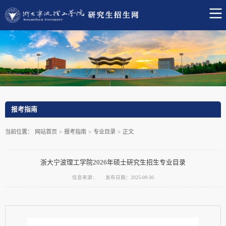
报考指南
当前位置：
网站首页
>
报考指南
>
专业目录
>
正文
浙大宁波理工学院2026年硕士研究生招生专业目录
信息来源：
发布日期：2025-09-30