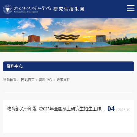
资料中心
当前位置：
网站首页
>
资料中心
>
政策文件
04
教育部关于印发《2025年全国硕士研究生招生工作管理规定》的通知
/ 2025-10