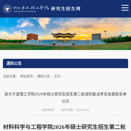
通知公告
当前位置：
网站首页
>
通知公告
>
正文
浙大宁波理工学院2026年硕士研究生招生第二轮调剂复试考生拟录取名单
公示
信息来源：
发布日期：2026-04-10
材料科学与工程学院2026年硕士研究生招生第二轮