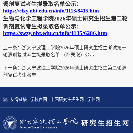
调剂复试考生拟录取名单公示：
https://clxy.nbt.edu.cn/info/1113/8415.htm
生物与化学工程学院2026年硕士研究生招生第二轮
调剂复试考生拟录取名单公示：
https://swzy.nbt.edu.cn/info/1135/6286.htm
上一条：
浙大宁波理工学院2026年硕士研究生招生考试第一
轮调剂复试考生拟录取名单 （补录取）公示
下一条：
浙大宁波理工学院2026年硕士研究生招生第二轮调
剂复试考生名单
友情链接:
学校官网
中国研究生招生网
学信网