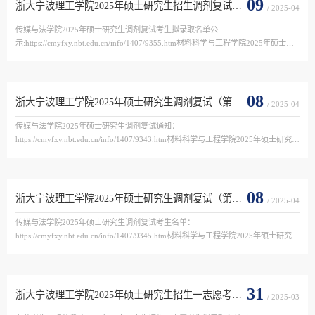
09
浙大宁波理工学院2025年硕士研究生招生调剂复试（第一轮）考生拟录取名单公示
/ 2025-04
传媒与法学院2025年硕士研究生调剂复试考生拟录取名单公
示:https://cmyfxy.nbt.edu.cn/info/1407/9355.htm材料科学与工程学院2025年硕士研
究生调剂复试考生拟录取名单公示:https://clxy.nbt.edu.cn/info/1113/3995.htm材料科
学与工程学院2025年硕士研究生...
08
浙大宁波理工学院2025年硕士研究生调剂复试（第一轮）通知
/ 2025-04
传媒与法学院2025年硕士研究生调剂复试通知：
https://cmyfxy.nbt.edu.cn/info/1407/9343.htm材料科学与工程学院2025年硕士研究生
调剂复试通知：https://clxy.nbt.edu.cn/info/1113/3989.htm机电与能源工程学院2025
年硕士研究生调剂复试通知：https://jnfy....
08
浙大宁波理工学院2025年硕士研究生调剂复试（第一轮）考生名单
/ 2025-04
传媒与法学院2025年硕士研究生调剂复试考生名单：
https://cmyfxy.nbt.edu.cn/info/1407/9345.htm材料科学与工程学院2025年硕士研究生
调剂复试考生名单：https://clxy.nbt.edu.cn/info/1113/3992.htm机电与能源工程学院
2025年硕士研究生调剂复试考生名单：h...
31
浙大宁波理工学院2025年硕士研究生招生一志愿考生拟录取名单公示
/ 2025-03